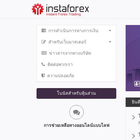
การดำเนินการทางการเงิน
สำหรับเว็บมาสเตอร์
ข่าวสารจากทางบริษัท
ติดต่อพวกเรา
ความปลอดภัย
โบนัสสำหรับหุ้นส่วน
ยินด
การช่วยเหลือทางออนไลน์แบบไลฟ