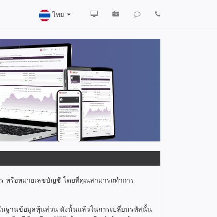
ไทย
ิตร หรือหมายเลขบัญชี โดยที่คุณสามารถทำการ
านข้อมูลหุ้นส่วน ดังนั้นแล้วในการเปลี่ยนรหัสนั้น