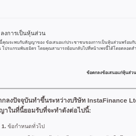
ลงการเป็นหุ้นส่วน
นี้คุณจะพบกับสัญญาของ ข้อเสนอแก่ประชาชนของการเป็นหุ้นส่วนพร้อมกับ ข
น โปรแกรมพันธมิตร โดยคุณสามารถย้อนกลับไปที่หน้าเพจนี้ได้โดยตลอดสำ
ข้อตกลงข้อเสนอแก่หุ้นส่ว