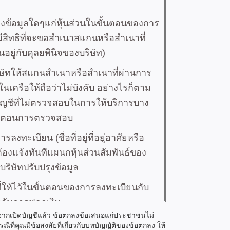
ังจากเปิดบัญชีแล้ว ข้อตกลงข้อเสนอแก่ประชาชนไม่
ีที่คุณมีข้อสงสัยที่เกี่ยวกับบทบัญญัติของข้อตกลง ให้