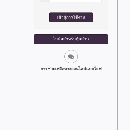
ผ่าน:
งาน:
เข้าสู่การใช้งาน
โบนัสสำหรับหุ้นส่วน
การช่วยเหลือทางออนไลน์แบบไลฟ