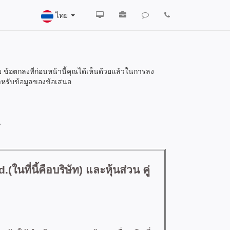
ไทย
้อตกลงที่ก่อนหน้านี้คุณได้เห็นด้วยแล้วในการลง
หรับข้อมูลของข้อเสนอ
น