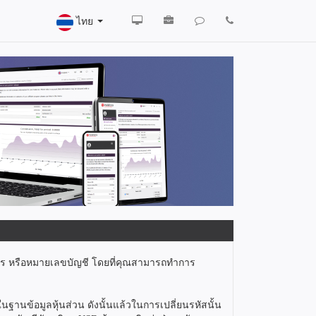
ไทย
ิตร หรือหมายเลขบัญชี โดยที่คุณสามารถทำการ
านข้อมูลหุ้นส่วน ดังนั้นแล้วในการเปลี่ยนรหัสนั้น