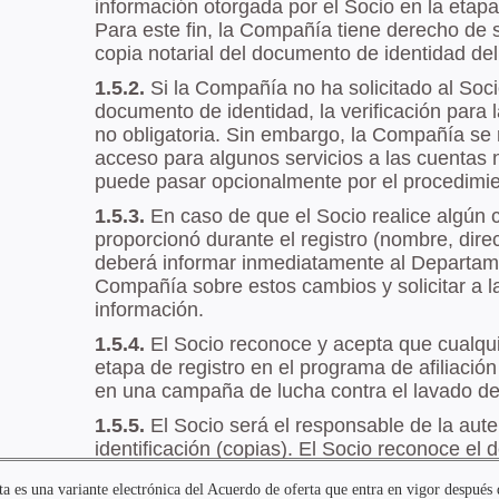
a es una variante electrónica del Acuerdo de oferta que entra en vigor después 