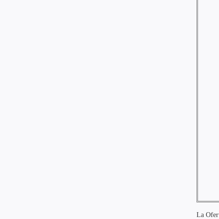
La Ofert