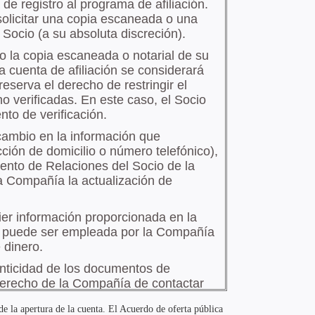
de la apertura de la cuenta. El Acuerdo de oferta pública