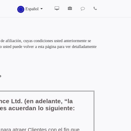
Español
de afiliación, cuyas condiciones usted anteriormente se
o usted puede volver a esta página para ver detalladamente
o