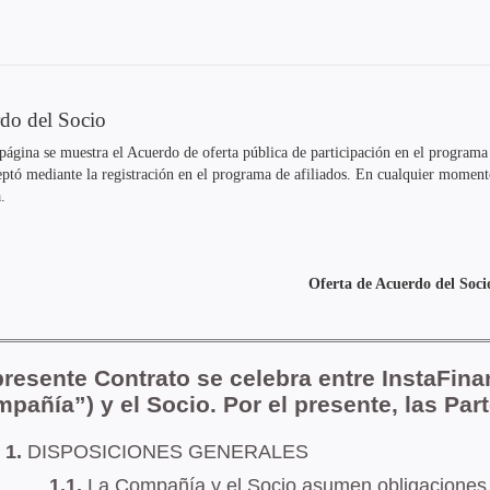
do del Socio
página se muestra el Acuerdo de oferta pública de participación en el programa 
eptó mediante la registración en el programa de afiliados. En cualquier moment
.
Oferta de Acuerdo del Soci