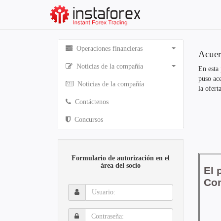
Operaciones financieras
Acuer
Noticias de la compañía
En esta 
puso ac
Noticias de la compañía
la oferta
Contáctenos
Concursos
Formulario de autorización en el
área del socio
Usuario:
Contraseña: