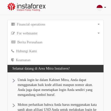
Financial operations
For webmaster
Berita Perusahaan
Hubungi Kami
Keamanan
Selamat datang di Area Mitra Instaforex!
Untuk login ke dalam Kabinet Mitra, Anda dapat
menggunakan baik kode afiliasi maupun nomor akun.
Anda juga dapat menetapkan login Anda sendiri yang
mengandung simbol huruf.
Mohon perhatikan bahwa Anda harus menggunakan kata
sandi akun afiliasi USD Anda untuk melakukan login ke