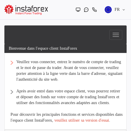
FR
Bienvenue dans l'espace client InstaForex
Veuillez vous connecter, entrez le numéro de compte de trading
et le mot de passe du trader. Avant de vous connecter, veuillez
porter attention à la ligne verte dans la barre d'adresse, signalant
l'authenticité du site web.
Après avoir entré dans votre espace client, vous pourrez retirer
et déposer des fonds sur votre compte de trading InstaForex et
utiliser des fonctionnalités avancées adaptées aux clients.
Pour découvrir les principales fonctions et services disponibles dans
l'espace client InstaForex,
veuillez utiliser sa version d'essai
.