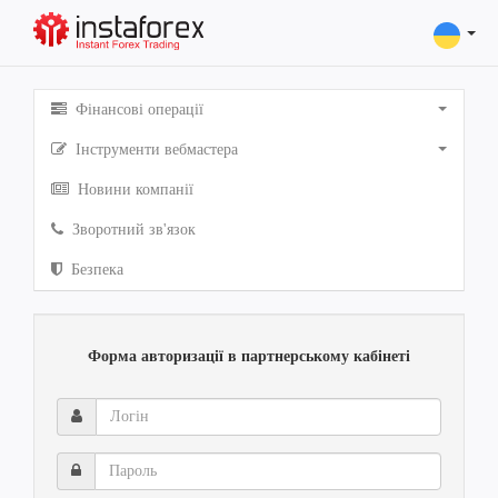
Фінансові операції
Інструменти вебмастера
Новини компанії
Зворотний зв'язок
Безпека
Форма авторизації в партнерському кабінеті
Логін
Пароль