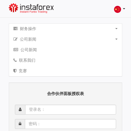
财务操作
公司新闻
公司新闻
联系我们
竞赛
合作伙伴面板授权表
登
录
名：
密
码：