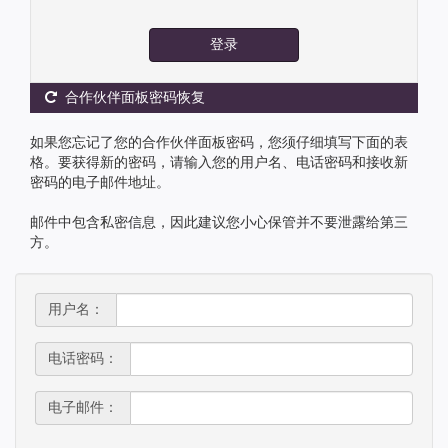
登录
合作伙伴面板密码恢复
如果您忘记了您的合作伙伴面板密码，您须仔细填写下面的表
格。要获得新的密码，请输入您的用户名、电话密码和接收新
密码的电子邮件地址。
邮件中包含私密信息，因此建议您小心保管并不要泄露给第三
方。
用户名：
电话密码：
电子邮件：